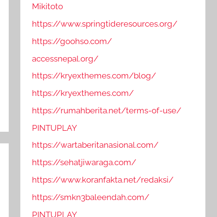
Mikitoto
https://www.springtideresources.org/
https://goohso.com/
accessnepal.org/
https://kryexthemes.com/blog/
https://kryexthemes.com/
https://rumahberita.net/terms-of-use/
PINTUPLAY
https://wartaberitanasional.com/
https://sehatjiwaraga.com/
https://www.koranfakta.net/redaksi/
https://smkn3baleendah.com/
PINTUPLAY