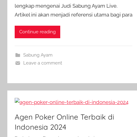
lengkap mengenai Judi Sabung Ayam Live.
Artikel ini akan menjadi referensi utama bagi para
Continue reading
Sabung Ayam
Leave a comment
Agen Poker Online Terbaik di
Indonesia 2024