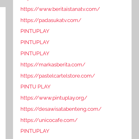
https://www.beritaistanatv.com/
https://padasukatv.com/
PINTUPLAY
PINTUPLAY
PINTUPLAY
https://markasberita.com/
https://pastelcartelstore.com/
PINTU PLAY
https://www.pintuplay.org/
https://desawisatabenteng.com/
https://unicocafe.com/
PINTUPLAY