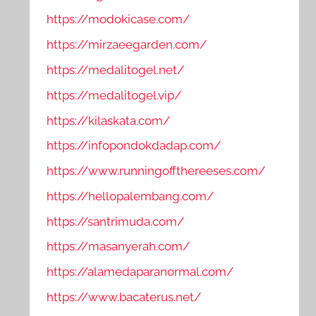
https://modokicase.com/
https://mirzaeegarden.com/
https://medalitogel.net/
https://medalitogel.vip/
https://kilaskata.com/
https://infopondokdadap.com/
https://www.runningoffthereeses.com/
https://hellopalembang.com/
https://santrimuda.com/
https://masanyerah.com/
https://alamedaparanormal.com/
https://www.bacaterus.net/