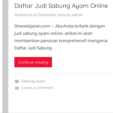
Daftar Judi Sabung Ayam Online
Posted on
10 Desember 2024
by
admin
Shareekjazan.com – Jika Anda tertarik dengan
judi sabung ayam online, artikel ini akan
memberikan panduan komprehensif mengenai
Daftar Judi Sabung
Continue reading
Sabung Ayam
Leave a comment