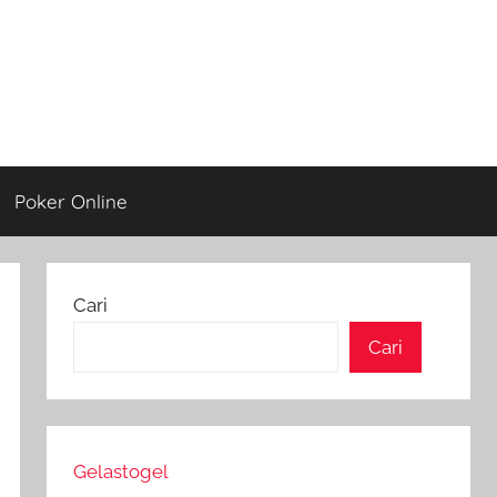
Poker Online
Cari
Cari
Gelastogel