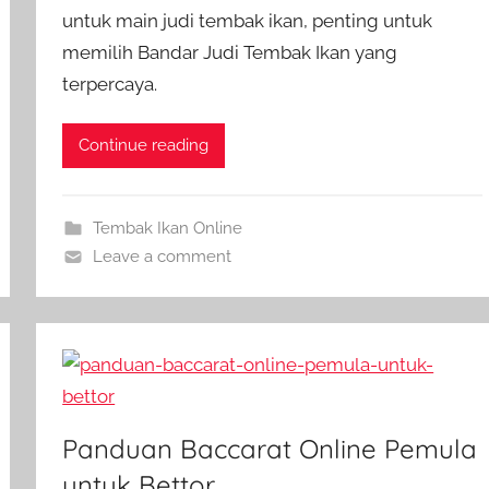
untuk main judi tembak ikan, penting untuk
memilih Bandar Judi Tembak Ikan yang
terpercaya.
Continue reading
Tembak Ikan Online
Leave a comment
Panduan Baccarat Online Pemula
untuk Bettor